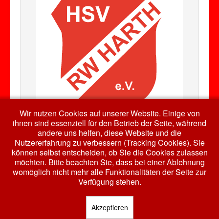
Wir nutzen Cookies auf unserer Website. Einige von
ihnen sind essenziell für den Betrieb der Seite, während
andere uns helfen, diese Website und die
Nutzererfahrung zu verbessern (Tracking Cookies). Sie
können selbst entscheiden, ob Sie die Cookies zulassen
Auch bei Facebook...
möchten. Bitte beachten Sie, dass bei einer Ablehnung
womöglich nicht mehr alle Funktionalitäten der Seite zur
Verfügung stehen.
Akzeptieren