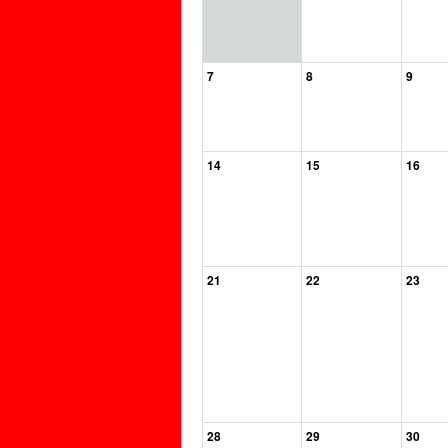
7
8
9
14
15
16
21
22
23
28
29
30