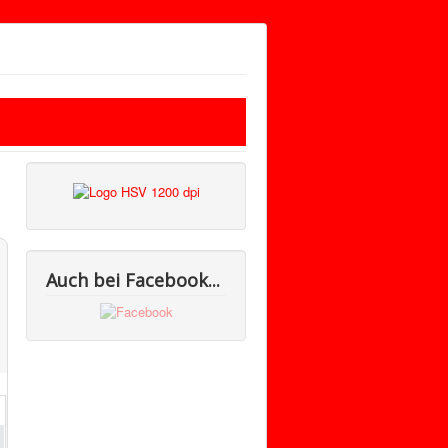
Auch bei Facebook...