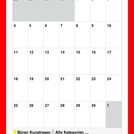
4
5
6
7
8
9
10
11
12
13
14
15
16
17
18
19
20
21
22
23
24
25
26
27
28
29
30
1
Büren Kunstrasen
Alle Kategorien ...