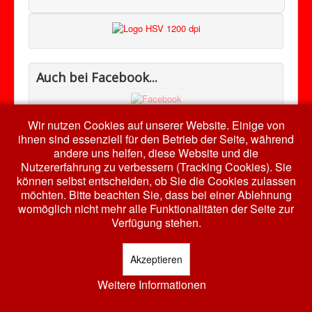
Auch bei Facebook...
Wir nutzen Cookies auf unserer Website. Einige von
ihnen sind essenziell für den Betrieb der Seite, während
andere uns helfen, diese Website und die
Nutzererfahrung zu verbessern (Tracking Cookies). Sie
© 2026 HSV RW Harth e.V.
Nach oben
können selbst entscheiden, ob Sie die Cookies zulassen
möchten. Bitte beachten Sie, dass bei einer Ablehnung
womöglich nicht mehr alle Funktionalitäten der Seite zur
Verfügung stehen.
Akzeptieren
Weitere Informationen