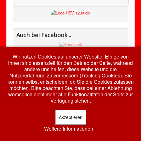
Auch bei Facebook...
Wir nutzen Cookies auf unserer Website. Einige von
ihnen sind essenziell für den Betrieb der Seite, während
andere uns helfen, diese Website und die
Nutzererfahrung zu verbessern (Tracking Cookies). Sie
© 2026 HSV RW Harth e.V.
Nach oben
können selbst entscheiden, ob Sie die Cookies zulassen
möchten. Bitte beachten Sie, dass bei einer Ablehnung
womöglich nicht mehr alle Funktionalitäten der Seite zur
Verfügung stehen.
Akzeptieren
Weitere Informationen