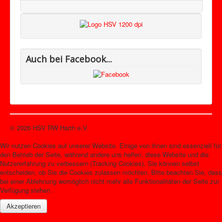
Auch bei Facebook...
© 2026 HSV RW Harth e.V.
Nach oben
Wir nutzen Cookies auf unserer Website. Einige von ihnen sind essenziell für
den Betrieb der Seite, während andere uns helfen, diese Website und die
Nutzererfahrung zu verbessern (Tracking Cookies). Sie können selbst
entscheiden, ob Sie die Cookies zulassen möchten. Bitte beachten Sie, dass
bei einer Ablehnung womöglich nicht mehr alle Funktionalitäten der Seite zur
Verfügung stehen.
Akzeptieren
Weitere Informationen