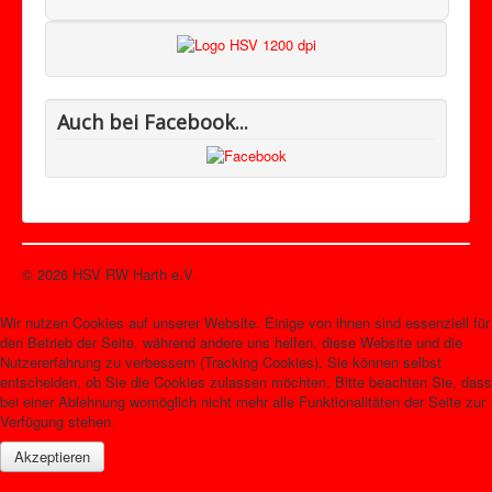
Auch bei Facebook...
© 2026 HSV RW Harth e.V.
Nach oben
Wir nutzen Cookies auf unserer Website. Einige von ihnen sind essenziell für
den Betrieb der Seite, während andere uns helfen, diese Website und die
Nutzererfahrung zu verbessern (Tracking Cookies). Sie können selbst
entscheiden, ob Sie die Cookies zulassen möchten. Bitte beachten Sie, dass
bei einer Ablehnung womöglich nicht mehr alle Funktionalitäten der Seite zur
Verfügung stehen.
Akzeptieren
Weitere Informationen