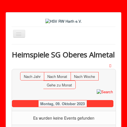
Toggle
Navigation
Heimspiele SG Oberes Almetal
Nach Jahr
Nach Monat
Nach Woche
Gehe zu Monat
Montag, 09. Oktober 2023
Es wurden keine Events gefunden