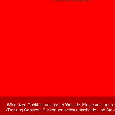
Wir nutzen Cookies auf unserer Website. Einige von ihnen s
(Tracking Cookies). Sie können selbst entscheiden, ob Sie 