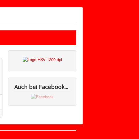
Auch bei Facebook...
Nach oben