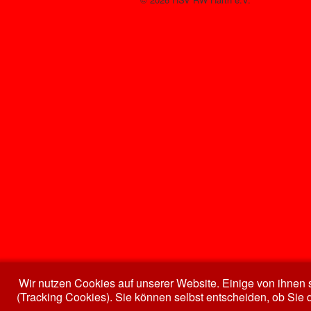
Wir nutzen Cookies auf unserer Website. Einige von ihnen s
(Tracking Cookies). Sie können selbst entscheiden, ob Sie 