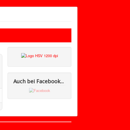
Auch bei Facebook...
Nach oben