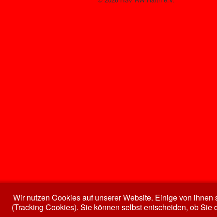
Wir nutzen Cookies auf unserer Website. Einige von ihnen s
(Tracking Cookies). Sie können selbst entscheiden, ob Sie 