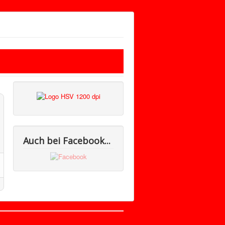
Auch bei Facebook...
Nach oben