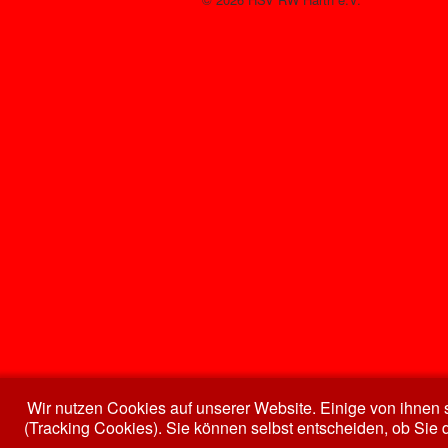
Wir nutzen Cookies auf unserer Website. Einige von ihnen s
(Tracking Cookies). Sie können selbst entscheiden, ob Sie 