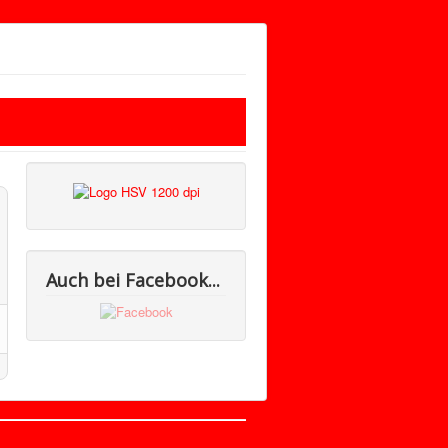
Auch bei Facebook...
Nach oben