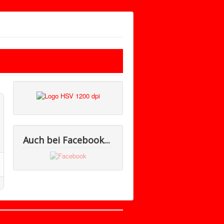
Auch bei Facebook...
Nach oben