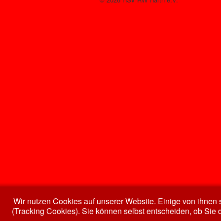
Wir nutzen Cookies auf unserer Website. Einige von ihnen s
(Tracking Cookies). Sie können selbst entscheiden, ob Sie 